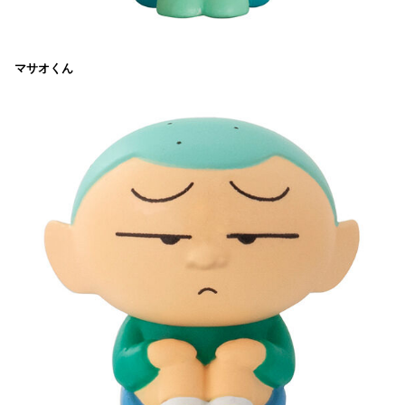
マサオくん