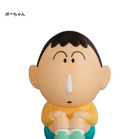
ボーちゃん