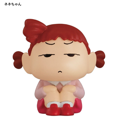
ネネちゃん