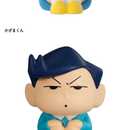
かざまくん