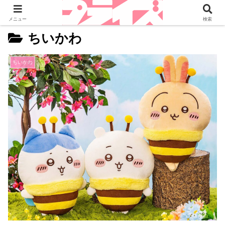
メニュー
検索
ちいかわ
ちいかわ