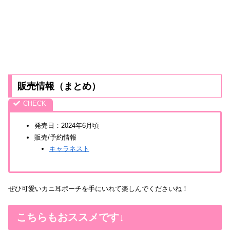
販売情報（まとめ）
発売日：2024年6月頃
販売/予約情報
キャラネスト
ぜひ可愛いカニ耳ポーチを手にいれて楽しんでくださいね！
こちらもおススメです↓