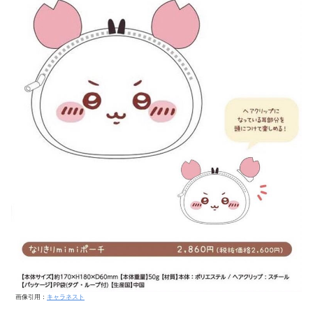
画像引用：
キャラネスト