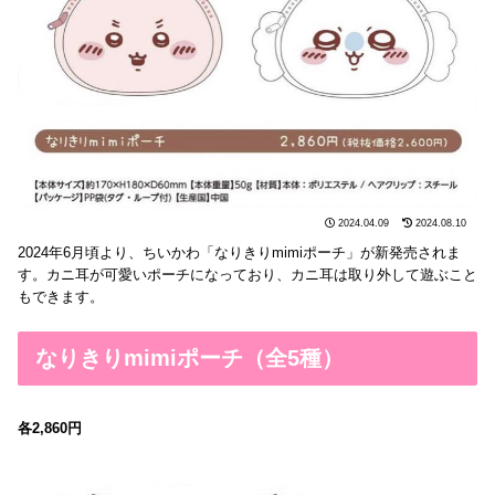
2024.04.09
2024.08.10
2024年6月頃より、ちいかわ「なりきりmimiポーチ」が新発売されま
す。カニ耳が可愛いポーチになっており、カニ耳は取り外して遊ぶこと
もできます。
なりきりmimiポーチ（全5種）
各2,860円