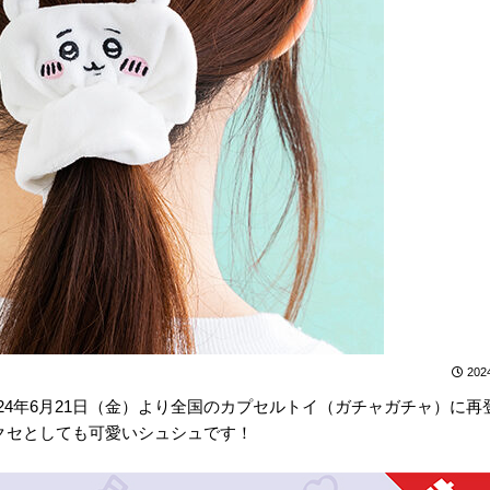
202
24年6月21日（金）より全国のカプセルトイ（ガチャガチャ）に再
クセとしても可愛いシュシュです！