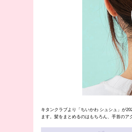
キタンクラブより「ちいかわ シュシュ」が20
ます。髪をまとめるのはもちろん、手首のア