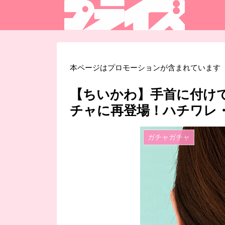
本ページはプロモーションが含まれています
【ちいかわ】手首に付けて
チャに再登場！ハチワレ
ガチャガチャ