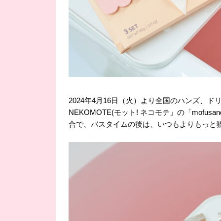
2024年4月16日（火）より全国のハンズ、ド
NEKOMOTE(モット! ネコモテ」の「mo
合で、バスタイムの後は、いつもよりもっと