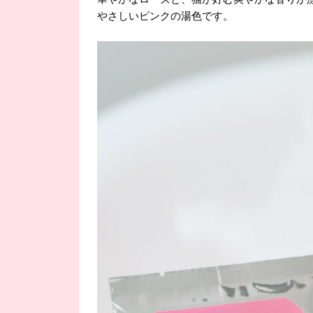
やさしいピンクの湯色です。