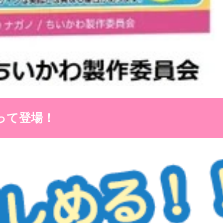
って登場！