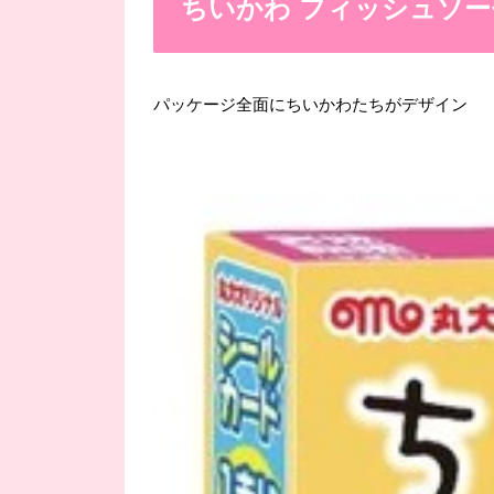
ちいかわ フィッシュソー
パッケージ全面にちいかわたちがデザイン