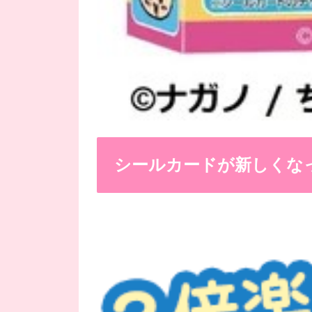
シールカードが新しくな