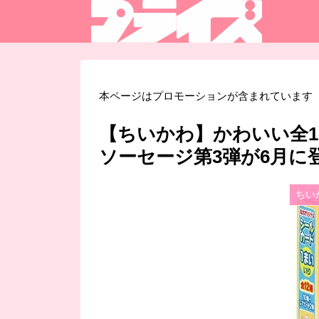
本ページはプロモーションが含まれています
【ちいかわ】かわいい全
ソーセージ第3弾が6月に
ちい