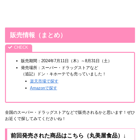
販売情報（まとめ）
販売期間：2024年7月11日（木）～8月31日（土）
発売場所：スーパー・ドラッグストアなど
（追記）ドン・キホーテでも売っていました！
楽天市場で探す
Amazonで探す
全国のスーパー・ドラッグストアなどで販売されるかと思います！ぜひ
お近くで探してみてくださいね！
前回発売された商品はこちら（丸美屋食品）↓