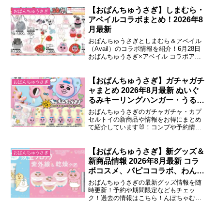
月4日～ パピコ×可哀想に！ ひんやりふ
れっしゅキャンペーンパピコと「可哀想
【おぱんちゅうさぎ】しまむら・
おぱんちゅうさぎ
に！」がコラボした「ひんやりふれっし
アベイルコラボまとめ！2026年8
ゅキャンペーン」が開催。おぱんちゅう
月最新
さぎ・...
おぱんちゅうさぎとしまむら＆アベイル
（Avail）のコラボ情報を紹介！6月28日
おぱんちゅうさぎ×アベイル コラボアイ
テム2026年6月28日（日）より、アベイ
ルで「おぱんちゅうさぎ」の新作アイテ
ムが発売されます。いちごをテーマにし
【おぱんちゅうさぎ】ガチャガチ
おぱんちゅうさぎ
たデザインを中心に、ぬいぐるみやバッ
ャまとめ 2026年8月最新 ぬいぐ
グ、ルームウェアなど幅広いアイ...
るみキーリングハンガー・うるち
ゅるチャーム新登場！
おぱんちゅうさぎのガチャガチャ・カプ
セルトイの新商品や情報をお得にまとめ
て紹介しています🐰！コンプや予約情報
もチェック！んぽちゃむ情報はこちら
➡「んぽちゃむガチャガチャ」2026年8月
登場8月 おぱんちゅうさぎ うるちゅる
【おぱんちゅうさぎ】新グッズ＆
おぱんちゅうさぎ
POPシールプチキーホルダー2026年8月
新商品情報 2026年8月最新 コラ
より、「おぱんちゅうさぎ うるちゅる...
ボコスメ、パピココラボ、わんこ
ろマスコットなど続々！
おぱんちゅうさぎの最新グッズ情報を随
時更新！予約や期間限定などもチェッ
ク！過去の情報はこちら！んぽちゃむ情
報は➡「んぽちゃむグッズ情報」8月4日
～ パピコ×可哀想に！ ひんやりふれっし