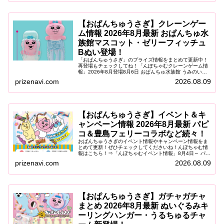
【おぱんちゅうさぎ】クレーンゲー
ム情報 2026年8月最新 おぱんちゅ水
族館マスコット・ゼリーフィッチュ
Bぬい登場！
「おぱんちゅうさぎ」のプライズ情報をまとめて更新中！
再登場もチェックしてね！「んぽちゃむクレーンゲーム情
報」2026年8月登場8月6日 おぱんちゅ水族館 うみのいき
ものマスコットフリュー限定アートの「おぱんちゅ水族
prizenavi.com
2026.08.09
館」から、うみのいきものマ...
【おぱんちゅうさぎ】イベント＆キ
ャンペーン情報 2026年8月最新 パピ
コ＆豊島フェリーコラボなど続々！
おぱんちゅうさぎのイベント情報やキャンペーン情報をま
とめて更新！ぜひチェックしてくださいね！んぽちゃむ情
報はこちら！⇒「んぽちゃむイベント情報」8月4日～ パピ
コ×可哀想に！ ひんやりふれっしゅキャンペーンパピコと
prizenavi.com
2026.08.09
「可哀想に！」がコラボした...
【おぱんちゅうさぎ】ガチャガチャ
まとめ 2026年8月最新 ぬいぐるみキ
ーリングハンガー・うるちゅるチャ