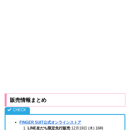
販売情報まとめ
FINGER SUIT公式オンラインストア
1.
LINE友だち限定先行販売
:12月19日 (木) 16時