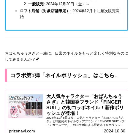
2.
一般販売
: 2024年12月20日（金）～
ロフト店舗（対象店舗限定）
: 2024年12月中に順次販売開
始
おぱんちゅうさぎと一緒に、日常のネイルをもっと楽しく特別なものに
してみませんか？💕
コラボ第1弾「ネイルポリッシュ」はこちら↓
大人気キャラクター「おぱんちゅう
さぎ」と韓国発ブランド「FINGER
SUIT」の初コラボネイル！新作ポリ
ッシュが登場！
2024年11月5日より、人気キャラクター「おぱんちゅうさ
ぎ」と韓国発のネイルウェアブランド「FINGER SUIT（フ
ィンガースーツ）」のコラボによる限定ネイルポリッシュ
コレクションが登場します。このコレクションは、MZ世代
prizenavi.com
2024.10.30
に人気の「おぱ...