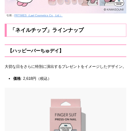
引用：
PRTIMES（Lael Cosmetics Co., Ltd.）
「ネイルチップ」ラインナップ
【ハッピーバーちゅデイ】
大切な日をさらに特別に演出するプレゼントをイメージしたデザイン。
価格
: 2,618円（税込）