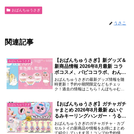
おぱんちゅうさぎ
うさこ
関連記事
【おぱんちゅうさぎ】新グッズ＆
おぱんちゅうさぎ
新商品情報 2026年8月最新 コラ
ボコスメ、パピココラボ、わんこ
ろマスコットなど続々！
おぱんちゅうさぎの最新グッズ情報を随
時更新！予約や期間限定などもチェッ
ク！過去の情報はこちら！んぽちゃむ情
報は➡「んぽちゃむグッズ情報」8月4日
～ パピコ×可哀想に！ ひんやりふれっし
ゅキャンペーンパピコと「可哀想に！」
【おぱんちゅうさぎ】ガチャガチ
おぱんちゅうさぎ
がコラボした「ひんやりふれっしゅキャ
ャまとめ 2026年8月最新 ぬいぐ
ンペーン」が開催。おぱんちゅうさぎ・
るみキーリングハンガー・うるち
んぽちゃ...
ゅるチャーム新登場！
おぱんちゅうさぎのガチャガチャ・カプ
セルトイの新商品や情報をお得にまとめ
て紹介しています🐰！コンプや予約情報