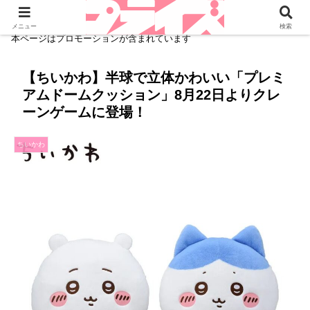
メニュー
検索
本ページはプロモーションが含まれています
【ちいかわ】半球で立体かわいい「プレミ
アムドームクッション」8月22日よりクレ
ーンゲームに登場！
ちいかわ