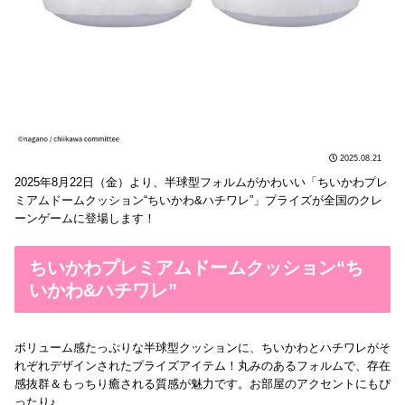
2025.08.21
2025年8月22日（金）より、半球型フォルムがかわいい「ちいかわプレ
ミアムドームクッション“ちいかわ&ハチワレ”」プライズが全国のクレ
ーンゲームに登場します！
ちいかわプレミアムドームクッション“ち
いかわ&ハチワレ”
ボリューム感たっぷりな半球型クッションに、ちいかわとハチワレがそ
れぞれデザインされたプライズアイテム！丸みのあるフォルムで、存在
感抜群＆もっちり癒される質感が魅力です。お部屋のアクセントにもぴ
ったり♪