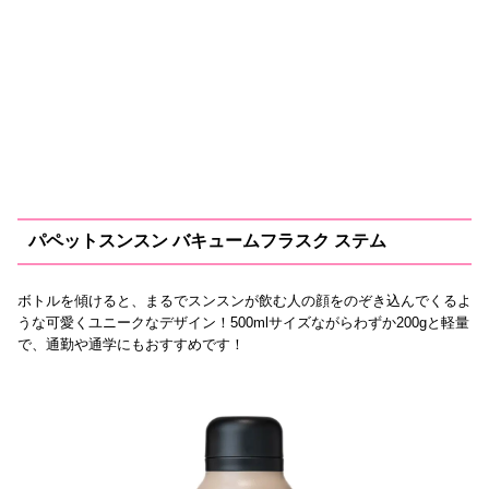
パペットスンスン バキュームフラスク ステム
ボトルを傾けると、まるでスンスンが飲む人の顔をのぞき込んでくるよ
うな可愛くユニークなデザイン！500mlサイズながらわずか200gと軽量
で、通勤や通学にもおすすめです！