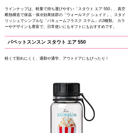
ラインナップは、軽量で持ち運びやすい「スタウト エア 550」、真空
断熱構造で保温・保冷効果抜群の「ウォールマグ シェイド」、スタイ
リッシュでシンプルな「バキュームフラスク ステム」の3種類。 カラ
ーやデザインも豊富で、日常使いにもギフトにもおすすめです。
パペットスンスン スタウト エア 550
軽くて割れにくく、通勤や通学、アウトドアにもぴったり！