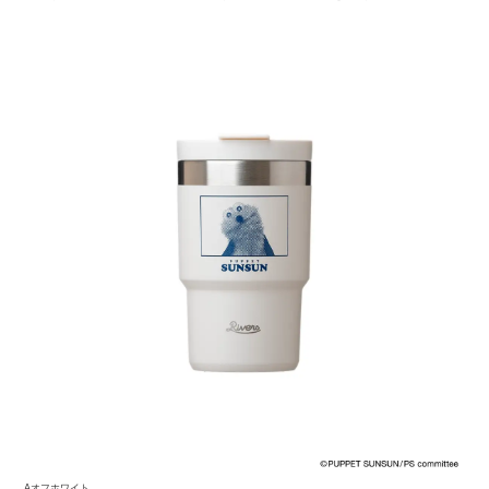
Aオフホワイト