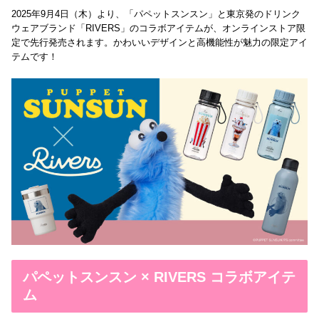
2025年9月4日（木）より、「パペットスンスン」と東京発のドリンク
ウェアブランド「RIVERS」のコラボアイテムが、オンラインストア限
定で先行発売されます。かわいいデザインと高機能性が魅力の限定アイ
テムです！
パペットスンスン × RIVERS コラボアイテ
ム