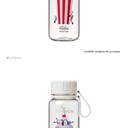
ポップコーン