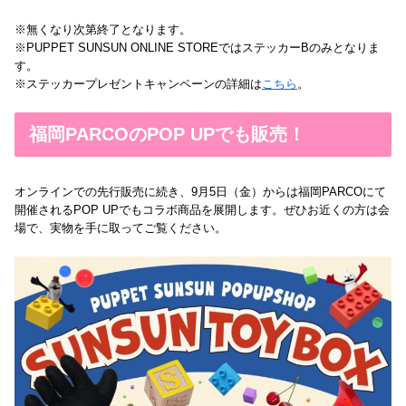
※無くなり次第終了となります。
※PUPPET SUNSUN ONLINE STOREではステッカーBのみとなりま
す。
※ステッカープレゼントキャンペーンの詳細は
こちら
。
福岡PARCOのPOP UPでも販売！
オンラインでの先行販売に続き、9月5日（金）からは福岡PARCOにて
開催されるPOP UPでもコラボ商品を展開します。ぜひお近くの方は会
場で、実物を手に取ってご覧ください。