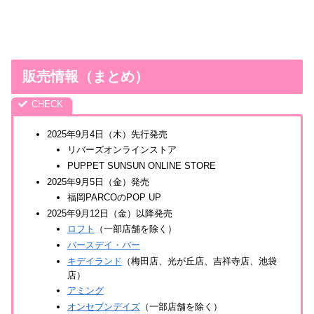
販売情報（まとめ）
2025年9月4日（木）先行発売
リバーズオンラインストア
PUPPET SUNSUN ONLINE STORE
2025年9月5日（金）発売
福岡PARCOのPOP UP
2025年9月12日（金）以降発売
ロフト
（一部店舗を除く）
バースデイ・バー
キデイランド
（梅田店、光が丘店、吉祥寺店、池袋
店）
アミング
オンセブンデイズ
（一部店舗を除く）