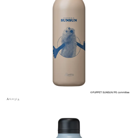
Aベージュ