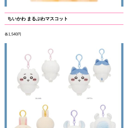
ちいかわ まるぷわマスコット
各1,540円