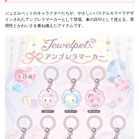
ジュエルペットのキャラクターたちが、やさしいパステルカラーでデザ
インされたアンブレラマーカーとして登場。傘の目印として使える、実
用性とかわいさを兼ね備えたアイテムです。