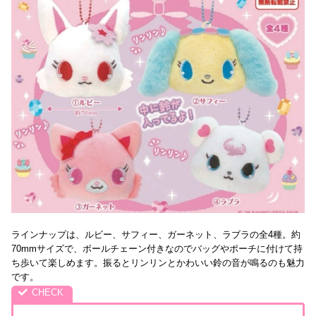
ラインナップは、ルビー、サフィー、ガーネット、ラブラの全4種。約
70mmサイズで、ボールチェーン付きなのでバッグやポーチに付けて持
ち歩いて楽しめます。振るとリンリンとかわいい鈴の音が鳴るのも魅力
です。