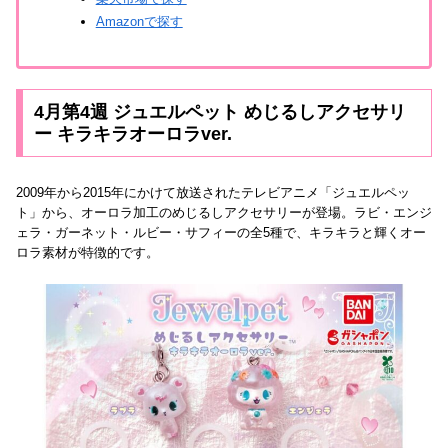
Amazonで探す
4月第4週 ジュエルペット めじるしアクセサリ
ー キラキラオーロラver.
2009年から2015年にかけて放送されたテレビアニメ「ジュエルペッ
ト」から、オーロラ加工のめじるしアクセサリーが登場。ラビ・エンジ
ェラ・ガーネット・ルビー・サフィーの全5種で、キラキラと輝くオー
ロラ素材が特徴的です。