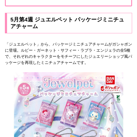
5月第4週 ジュエルペット パッケージミニチュ
アチャーム
「ジュエルペット」から、パッケージミニチュアチャームがガシャポン
に登場。ルビー・ガーネット・サフィー・ラブラ・エンジェラの全5種
で、それぞれのキャラクターをモチーフにしたジュエリーショップ風パ
ッケージを再現したミニチュアチャームです。