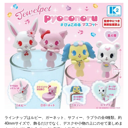
ラインナップはルビー、ガーネット、サフィー、ラブラの全4種類。約
40mmサイズで、飾るだけでなく、デスクや小物の上にのせて楽しめま