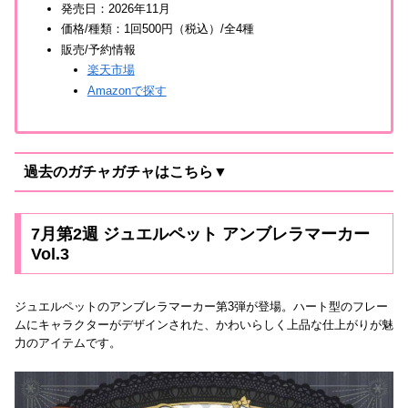
発売日：2026年11月
価格/種類：1回500円（税込）/全4種
販売/予約情報
楽天市場
Amazonで探す
過去のガチャガチャはこちら▼
7月第2週 ジュエルペット アンブレラマーカー
Vol.3
ジュエルペットのアンブレラマーカー第3弾が登場。ハート型のフレー
ムにキャラクターがデザインされた、かわいらしく上品な仕上がりが魅
力のアイテムです。