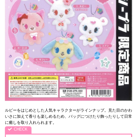
ルビーをはじめとした人気キャラクターがラインナップ。見た目のかわ
いさに加えて香りも楽しめるため、バッグにつけたり飾ったりして日常
に癒しを取り入れられます。