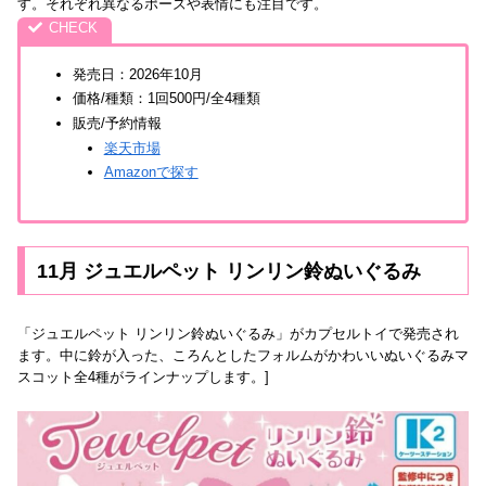
す。それぞれ異なるポーズや表情にも注目です。
発売日：2026年10月
価格/種類：1回500円/全4種類
販売/予約情報
楽天市場
Amazonで探す
11月 ジュエルペット リンリン鈴ぬいぐるみ
「ジュエルペット リンリン鈴ぬいぐるみ」がカプセルトイで発売され
ます。中に鈴が入った、ころんとしたフォルムがかわいいぬいぐるみマ
スコット全4種がラインナップします。]