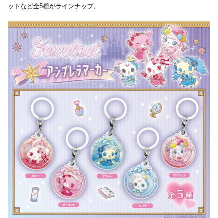
ットなど全5種がラインナップ。