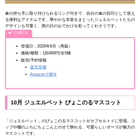
傘の持ち手に取り付けられるリング付きで、自分の傘の目印として使え
る便利なアイテムです。華やかな衣装をまとったジュエルペットたちの
デザインも可愛く、雨の日のおでかけを彩ってくれそうです。
登場日：2026年8月（再販）
価格/種類：1回400円/全5種
販売/予約情報
楽天市場
Amazonで探す
10月 ジュエルペット ぴょこのるマスコット
「ジュエルペット」のぴょこのるマスコットがカプセルトイに登場。コ
ップや棚のふちにちょこんとのせて飾れる、可愛らしいポーズが魅力の
マスコットです。