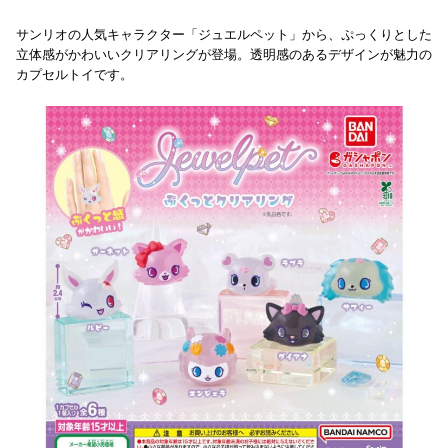
サンリオの人気キャラクター「ジュエルペット」から、ぷっくりとした
立体感がかわいいクリアリングが登場。透明感のあるデザインが魅力の
カプセルトイです。