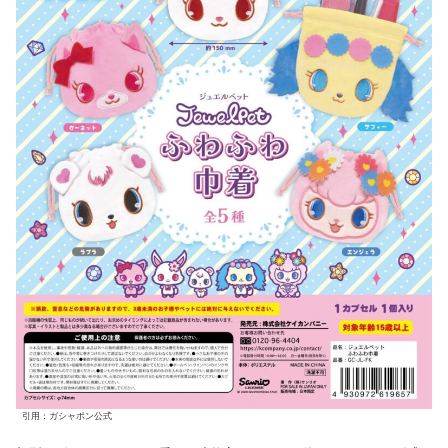
引用：ガシャポン公式