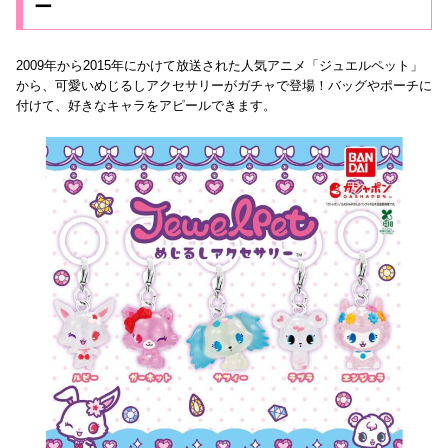
ー
2009年から2015年にかけて放送された人気アニメ「ジュエルペット」
から、可愛いめじるしアクセサリーがガチャで登場！バッグやポーチに
付けて、好きなキャラをアピールできます。