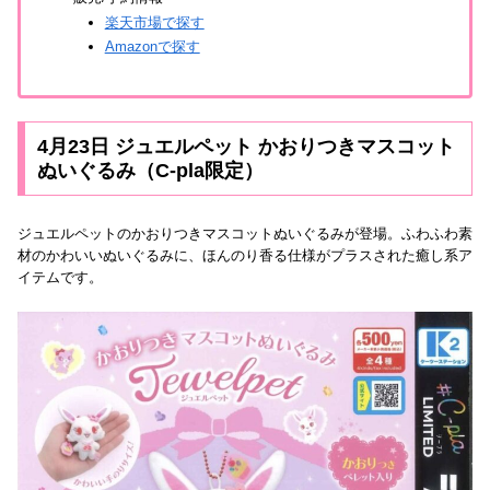
楽天市場で探す
Amazonで探す
4月23日 ジュエルペット かおりつきマスコット
ぬいぐるみ（C-pla限定）
ジュエルペットのかおりつきマスコットぬいぐるみが登場。ふわふわ素
材のかわいいぬいぐるみに、ほんのり香る仕様がプラスされた癒し系ア
イテムです。