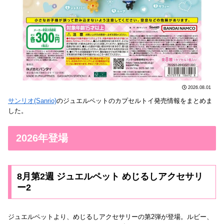
2026.08.01
サンリオ(Sanrio)
のジュエルペットのカプセルトイ発売情報をまとめま
した。
2026年登場
8月第2週 ジュエルペット めじるしアクセサリ
ー2
ジュエルペットより、めじるしアクセサリーの第2弾が登場。ルビー、