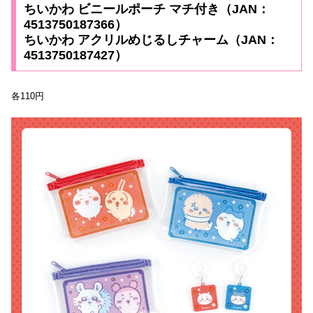
ちいかわ ビニールポーチ マチ付き（JAN：
4513750187366）
ちいかわ アクリルめじるしチャーム（JAN：
4513750187427）
各110円