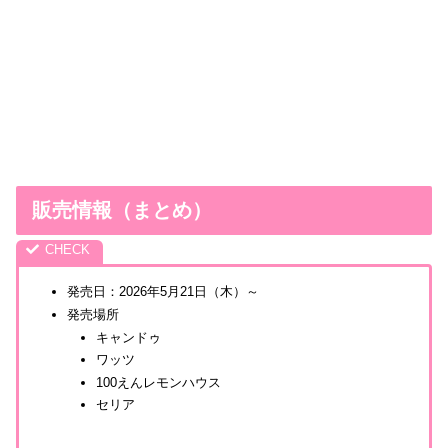
販売情報（まとめ）
発売日：2026年5月21日（木）～
発売場所
キャンドゥ
ワッツ
100えんレモンハウス
セリア