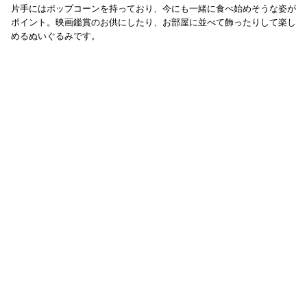
片手にはポップコーンを持っており、今にも一緒に食べ始めそうな姿が
ポイント。映画鑑賞のお供にしたり、お部屋に並べて飾ったりして楽し
めるぬいぐるみです。