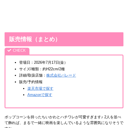
販売情報（まとめ）
登場日：2026年7月17日(金）
サイズ/種類：約H22cm/2種
詳細/取扱店舗：
株式会社パレード
販売/予約情報
楽天市場で探す
Amazonで探す
ポップコーンを持ったちいかわとハチワレが可愛すぎます♪ 2人を並べ
て飾れば、まるで一緒に映画を楽しんでいるような雰囲気になりそうで