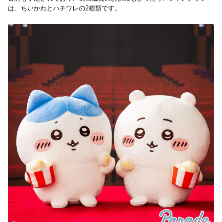
は、ちいかわとハチワレの2種類です。