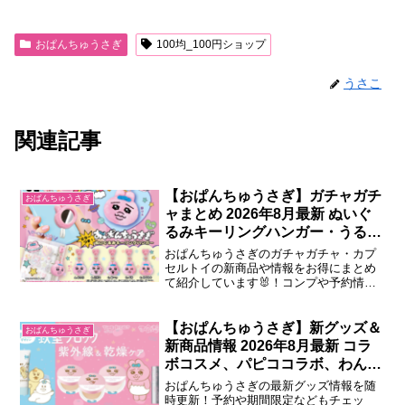
おぱんちゅうさぎ
100均_100円ショップ
うさこ
関連記事
【おぱんちゅうさぎ】ガチャガチ
おぱんちゅうさぎ
ャまとめ 2026年8月最新 ぬいぐ
るみキーリングハンガー・うるち
ゅるチャーム新登場！
おぱんちゅうさぎのガチャガチャ・カプ
セルトイの新商品や情報をお得にまとめ
て紹介しています🐰！コンプや予約情報
もチェック！んぽちゃむ情報はこちら
➡「んぽちゃむガチャガチャ」2026年8月
登場8月 おぱんちゅうさぎ うるちゅる
【おぱんちゅうさぎ】新グッズ＆
おぱんちゅうさぎ
POPシールプチキーホルダー2026年8月
新商品情報 2026年8月最新 コラ
より、「おぱんちゅうさぎ うるちゅる...
ボコスメ、パピココラボ、わんこ
ろマスコットなど続々！
おぱんちゅうさぎの最新グッズ情報を随
時更新！予約や期間限定などもチェッ