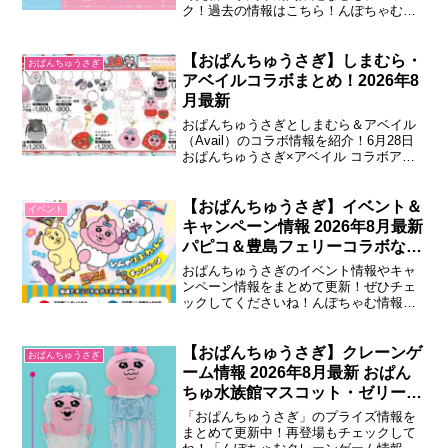
ク！過去の情報はこちら！んぽちゃむ情
報は➡「んぽちゃむグッズ情報」8月4日
～ パピコ×可哀想に！ ひんやりふれっし
ゅキャンペーンパピコと「可哀想に！」
【おぱんちゅうさぎ】しまむら・
おぱんちゅうさぎ
がコラボした「ひんやりふれっしゅキャ
アベイルコラボまとめ！2026年8
ンペーン」が開催。おぱんちゅうさぎ・
月最新
んぽちゃ...
おぱんちゅうさぎとしまむら＆アベイル
（Avail）のコラボ情報を紹介！6月28日
おぱんちゅうさぎ×アベイル コラボアイ
テム2026年6月28日（日）より、アベイ
ルで「おぱんちゅうさぎ」の新作アイテ
ムが発売されます。いちごをテーマにし
【おぱんちゅうさぎ】イベント＆
イベント
たデザインを中心に、ぬいぐるみやバッ
キャンペーン情報 2026年8月最新
グ、ルームウェアなど幅広いアイ...
パピコ＆豊島フェリーコラボなど
続々！
おぱんちゅうさぎのイベント情報やキャ
ンペーン情報をまとめて更新！ぜひチェ
ックしてくださいね！んぽちゃむ情報は
こちら！⇒「んぽちゃむイベント情報」8
月4日～ パピコ×可哀想に！ ひんやりふ
れっしゅキャンペーンパピコと「可哀想
【おぱんちゅうさぎ】クレーンゲ
おぱんちゅうさぎ
に！」がコラボした「ひんやりふれっし
ーム情報 2026年8月最新 おぱん
ゅキャンペーン」が開催。おぱんちゅう
ちゅ水族館マスコット・ゼリーフ
さぎ・...
ィッチュBぬい登場！
「おぱんちゅうさぎ」のプライズ情報を
まとめて更新中！再登場もチェックして