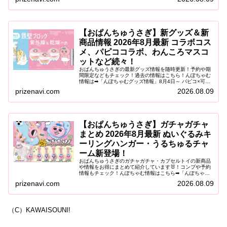
「可哀想に！」がコラボした...
【おぱんちゅうさぎ】新グッズ＆新
商品情報 2026年8月最新 コラボコス
メ、パピココラボ、わんころマスコ
ットなど続々！
おぱんちゅうさぎの最新グッズ情報を随時更新！予約や期
間限定などもチェック！過去の情報はこちら！んぽちゃむ
情報は➡「んぽちゃむグッズ情報」8月4日～ パピコ×可哀
想に！ ひんやりふれっしゅキャンペーンパピコと「可哀想
prizenavi.com
2026.08.09
に！」がコラボした「ひんや...
【おぱんちゅうさぎ】ガチャガチャ
まとめ 2026年8月最新 ぬいぐるみキ
ーリングハンガー・うるちゅるチャ
ーム新登場！
おぱんちゅうさぎのガチャガチャ・カプセルトイの新商品
や情報をお得にまとめて紹介しています🐰！コンプや予約
情報もチェック！んぽちゃむ情報はこちら➡「んぽちゃむ
ガチャガチャ」2026年8月登場8月 おぱんちゅうさぎ うる
prizenavi.com
2026.08.09
ちゅるPOPシールプチキ...
（C）KAWAISOUNI!