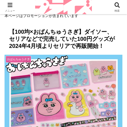
メニュー
検索
本ページはプロモーションが含まれています
【100均×おぱんちゅうさぎ】ダイソー、
セリアなどで完売していた100円グッズが
2024年4月頃よりセリアで再販開始！
おぱんちゅうさぎ