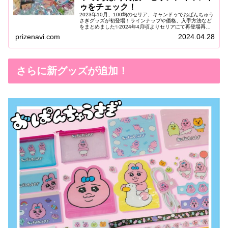
ゥをチェック！
2023年10月、100均のセリア、キャンドゥでおぱんちゅう
さぎグッズが初登場！ラインナップや価格、入手方法など
をまとめました✨2024年4月頃よりセリアにて再登場再販
中です！セリア、ダイソー、キャンドゥで発売されたグッ
prizenavi.com
2024.04.28
ズまとめ！グッズライ...
さらに新グッズが追加！