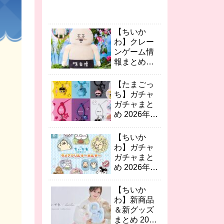
【ちいか
わ】クレー
ンゲーム情
報まとめ
2026年8月
最新 人魚の
【たまごっ
島のひみつ
ち】ガチャ
島二郎BIG
ガチャまと
ぬい/ゆらゆ
め 2026年8
らソーラー
月最新 カラ
など続々！
フルマルチ
【ちいか
チャーム2/
わ】ガチャ
おりたたみ
ガチャまと
コンテナの
め 2026年8
第2弾が登
月最新 映画
場！
ちいかわ キ
【ちいか
ーホルダ
わ】新商品
ー・ミニチ
＆新グッズ
ュアおめん
まとめ 2026