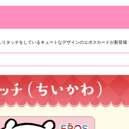
しりタッチをしているキュートなデザインのエポスカードが新登場