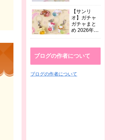
など続々！
年8月最新
映画 人魚の
【サンリ
島のひみつ×
オ】ガチャ
セブン、
ガチャまと
EMODA、
め 2026年8
dazzlinコラ
月最新 エモ
ボなど
きゅん2めじ
続々！
るしチャー
ムやテトラ
ブログの作者について
シャカシャ
カ、くだも
ブログの作者について
のめじるし
アクセが登
場！