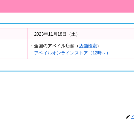
・2023年11月18日（土）
・全国のアベイル店舗（
店舗検索
）
・
アベイルオンラインストア（12時～）