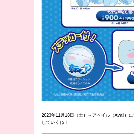
2023年11月18日（土）～アベイル（Ava
していくね！