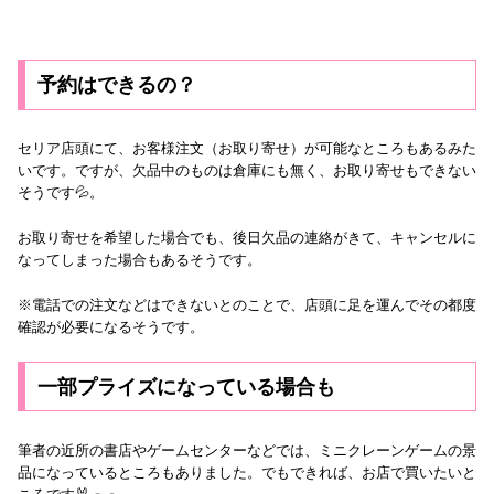
予約はできるの？
セリア店頭にて、お客様注文（お取り寄せ）が可能なところもあるみた
いです。ですが、欠品中のものは倉庫にも無く、お取り寄せもできない
そうです💦。
お取り寄せを希望した場合でも、後日欠品の連絡がきて、キャンセルに
なってしまった場合もあるそうです。
※電話での注文などはできないとのことで、店頭に足を運んでその都度
確認が必要になるそうです。
一部プライズになっている場合も
筆者の近所の書店やゲームセンターなどでは、ミニクレーンゲームの景
品になっているところもありました。でもできれば、お店で買いたいと