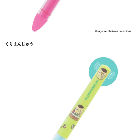
くりまんじゅう