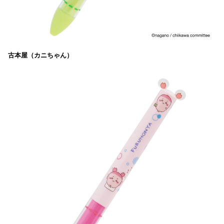
古本屋（カニちゃん）