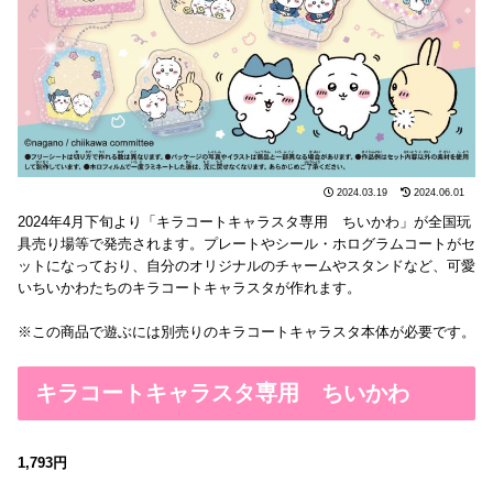
2024.03.19
2024.06.01
2024年4月下旬より「キラコートキャラスタ専用 ちいかわ」が全国玩
具売り場等で発売されます。プレートやシール・ホログラムコートがセ
ットになっており、自分のオリジナルのチャームやスタンドなど、可愛
いちいかわたちのキラコートキャラスタが作れます。
※この商品で遊ぶには別売りのキラコートキャラスタ本体が必要です。
キラコートキャラスタ専用 ちいかわ
1,793円