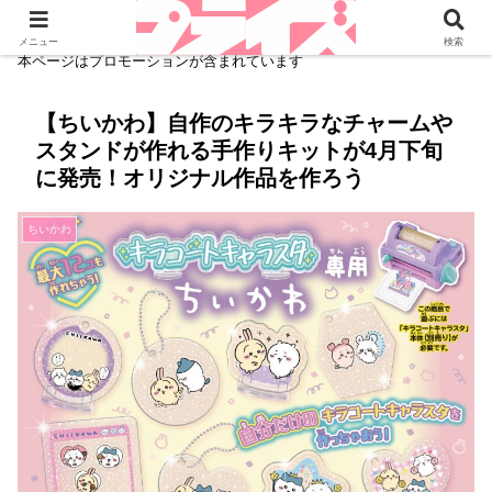
メニュー
検索
本ページはプロモーションが含まれています
【ちいかわ】自作のキラキラなチャームや
スタンドが作れる手作りキットが4月下旬
に発売！オリジナル作品を作ろう
ちいかわ