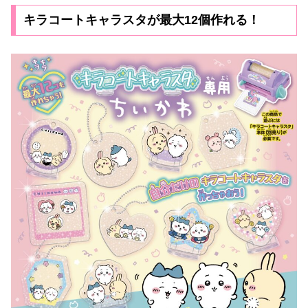
キラコートキャラスタが最大12個作れる！