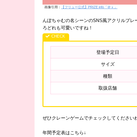
画像引用：
【フリュー公式】PRIZE info「＠ｘ」
んぽちゃむの名シーンのSNS風アクリルプレ
ろどれも可愛いですね！
登場予定日
サイズ
種類
取扱店舗
ぜひクレーンゲームでチェックしてくださいね
年間予定表はこちら↓