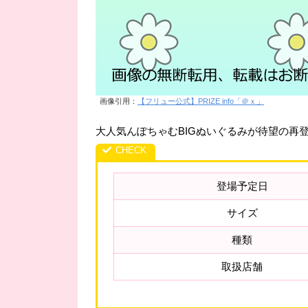
画像引用：
【フリュー公式】PRIZE info「＠ｘ」
大人気んぽちゃむBIGぬいぐるみが待望の再
登場予定日
サイズ
種類
取扱店舗