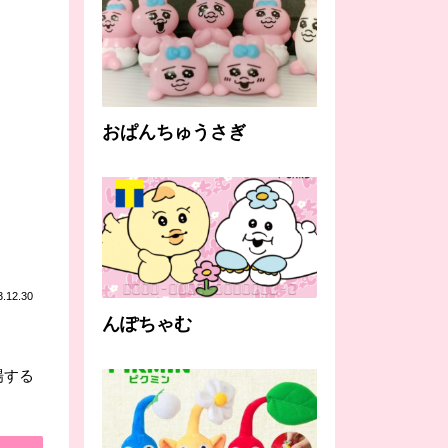
おぱんちゅうさぎ
3.12.30
んぽちゃむ
場する