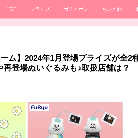
TOP
プライズ
ガチャポン
ちいかわ
ーム】2024年1月登場プライズが全2
や再登場ぬいぐるみも♪取扱店舗は？