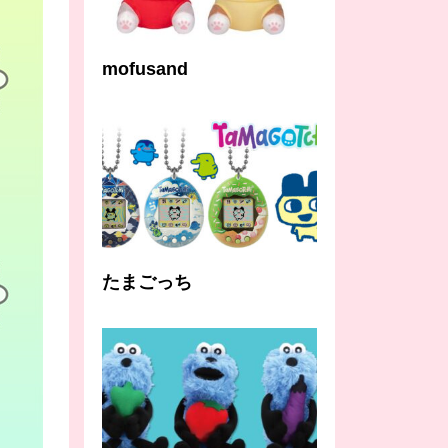
mofusand
たまごっち